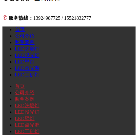
服务热线：
13924987725 / 15521832777
首页
公司介绍
照明案例
LED洗墙灯
LED投光灯
LED壁灯
LED点光源
LED工矿灯
首页
公司介绍
照明案例
LED洗墙灯
LED投光灯
LED壁灯
LED点光源
LED工矿灯