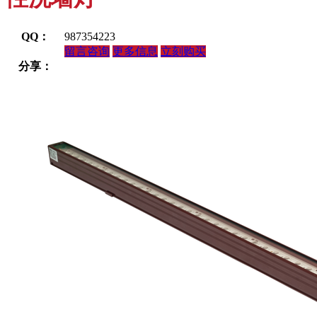
QQ：
987354223
留言咨询
更多信息
立刻购买
分享：