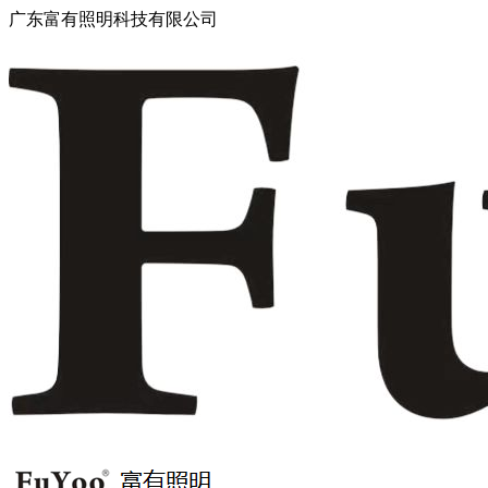
广东富有照明科技有限公司