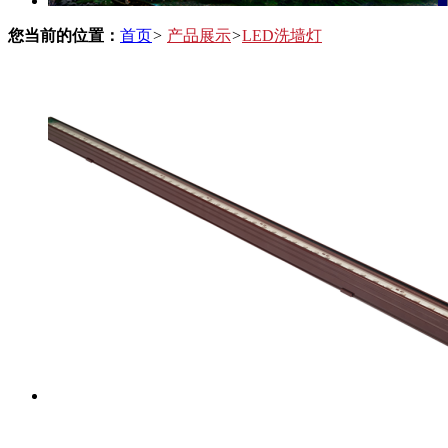
您当前的位置：
首页
>
产品展示
>
LED洗墙灯