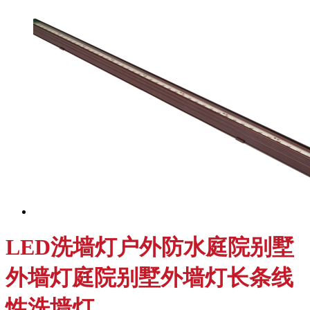
LED洗墙灯户外防水庭院别墅
外墙灯庭院别墅外墙灯长条线
性洗墙灯